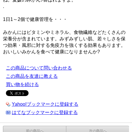
.
1日1～2個で健康管理を・・・
みかんにはビタミンやミネラル、食物繊維などたくさんの
栄養分が含まれています。みずみずしい肌、若々しさを保
つ効果・風邪に対する免疫力を強くする効果もあります。
おいしいみかんを食べて健康になりませんか?
この商品について問い合わせる
この商品を友達に教える
買い物を続ける
Yahoo!ブックマークに登録する
はてなブックマークに登録する
前の商品へ
次の商品へ