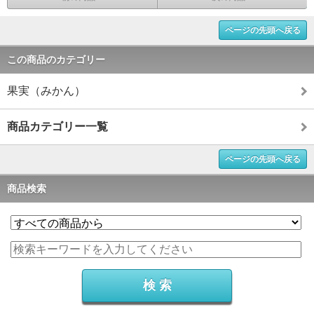
ページの先頭へ戻る
この商品のカテゴリー
果実（みかん）
商品カテゴリー一覧
ページの先頭へ戻る
商品検索