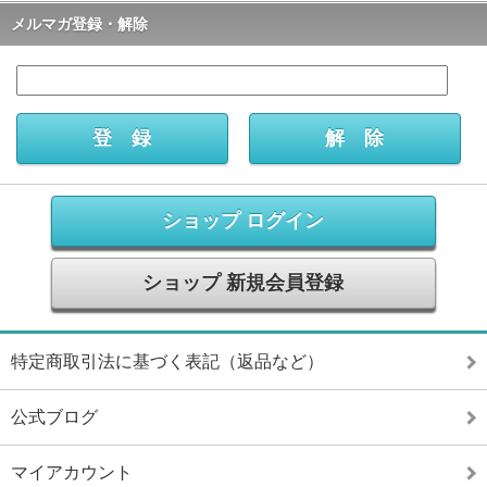
メルマガ登録・解除
ショップ ログイン
ショップ 新規会員登録
特定商取引法に基づく表記（返品など）
公式ブログ
マイアカウント